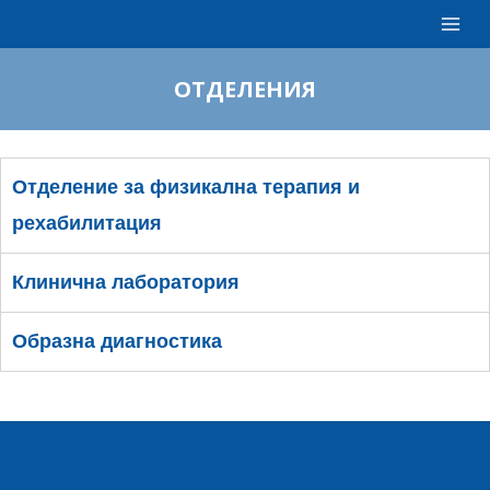
ОТДЕЛЕНИЯ
Отделение за физикална терапия и
рехабилитация
Клинична лаборатория
Образна диагностика